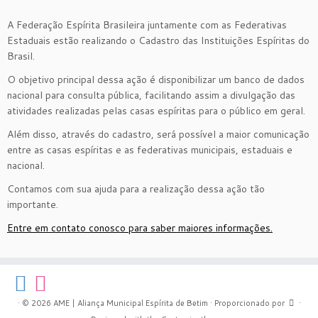
A Federação Espírita Brasileira juntamente com as Federativas
Estaduais estão realizando o Cadastro das Instituições Espíritas do
Brasil.
O objetivo principal dessa ação é disponibilizar um banco de dados
nacional para consulta pública, facilitando assim a divulgação das
atividades realizadas pelas casas espíritas para o público em geral.
Além disso, através do cadastro, será possível a maior comunicação
entre as casas espíritas e as federativas municipais, estaduais e
nacional.
Contamos com sua ajuda para a realização dessa ação tão
importante.
Entre em contato conosco para saber maiores informações.
·
© 2026
AME | Aliança Municipal Espírita de Betim
·
Proporcionado por
·