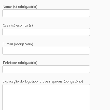
Nome (s) (obrigatório)
Casa (s) espírita (s)
E-mail (obrigatório)
Telefone (obrigatório)
Explicação do logotipo: o que inspirou? (obrigatório)