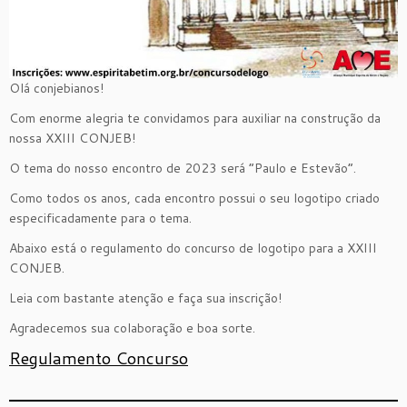
Olá conjebianos!
Com enorme alegria te convidamos para auxiliar na construção da
nossa XXIII CONJEB!
O tema do nosso encontro de 2023 será “Paulo e Estevão”.
Como todos os anos, cada encontro possui o seu logotipo criado
especificadamente para o tema.
Abaixo está o regulamento do concurso de logotipo para a XXIII
CONJEB.
Leia com bastante atenção e faça sua inscrição!
Agradecemos sua colaboração e boa sorte.
Regulamento Concurso