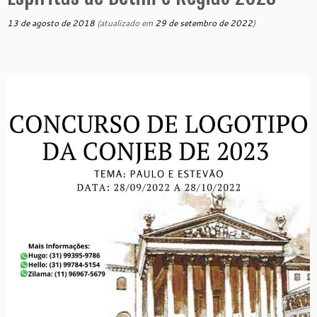
13 de agosto de 2018
(atualizado em
29 de setembro de 2022
)