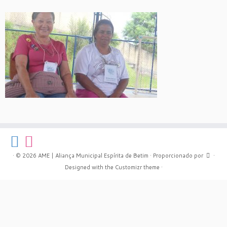
·
© 2026
AME | Aliança Municipal Espírita de Betim
·
Proporcionado por
·
Designed with the
Customizr theme
·