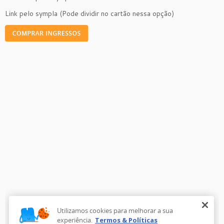
Link pelo sympla (Pode dividir no cartão nessa opção)