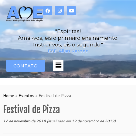
"Espíritas!
Amai-vos, eis o primeiro ensinamento.
Instruí-vos, eis o segundo."
ESE, Allan Kardec
CONTATO
Home
»
Eventos
»
Festival de Pizza
Festival de Pizza
12 de novembro de 2019
(atualizado em
12 de novembro de 2019
)