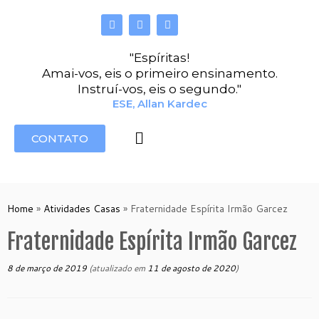
"Espíritas!
Amai-vos, eis o primeiro ensinamento.
Instruí-vos, eis o segundo."
ESE, Allan Kardec
CONTATO
Home
»
Atividades Casas
»
Fraternidade Espírita Irmão Garcez
Fraternidade Espírita Irmão Garcez
8 de março de 2019
(atualizado em
11 de agosto de 2020
)