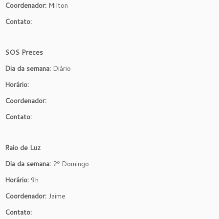
Coordenador:
Milton
Contato:
SOS Preces
Dia da semana:
Diário
Horário:
Coordenador:
Contato:
Raio de Luz
Dia da semana:
2º Domingo
Horário:
9h
Coordenador:
Jaime
Contato: