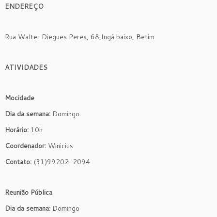
ENDEREÇO
Rua Walter Diegues Peres, 68,Ingá baixo, Betim
ATIVIDADES
Mocidade
Dia da semana:
Domingo
Horário:
10h
Coordenador:
Winicius
Contato:
(31)99202-2094
Reunião Pública
Dia da semana:
Domingo