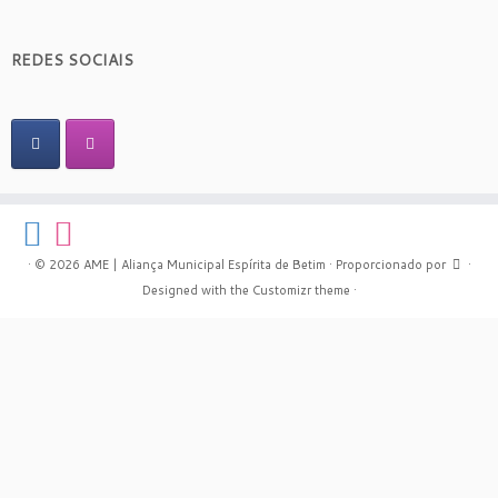
REDES SOCIAIS
·
© 2026
AME | Aliança Municipal Espírita de Betim
·
Proporcionado por
·
Designed with the
Customizr theme
·