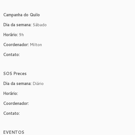
Campanha do Quilo
Dia da semana:
Sábado
Horário:
9h
Coordenador:
Milton
Contato:
SOS Preces
Dia da semana:
Diário
Horário:
Coordenador:
Contato:
EVENTOS