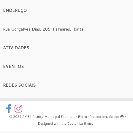
ENDEREÇO
Rua Gonçalves Dias, 205, Palmares, Ibirité
ATIVIDADES
EVENTOS
REDES SOCIAIS
·
© 2026
AME | Aliança Municipal Espírita de Betim
·
Proporcionado por
·
Designed with the
Customizr theme
·