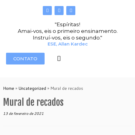
"Espíritas!
Amai-vos, eis o primeiro ensinamento.
Instruí-vos, eis o segundo."
ESE, Allan Kardec
CONTATO
Home
»
Uncategorized
»
Mural de recados
Mural de recados
13 de fevereiro de 2021