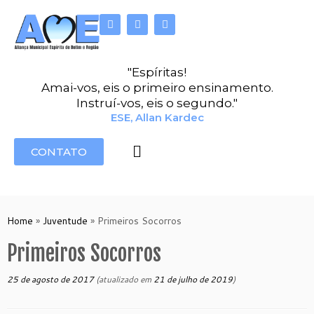
"Espíritas!
Amai-vos, eis o primeiro ensinamento.
Instruí-vos, eis o segundo."
ESE, Allan Kardec
CONTATO
Home
»
Juventude
»
Primeiros Socorros
Primeiros Socorros
25 de agosto de 2017
(atualizado em
21 de julho de 2019
)