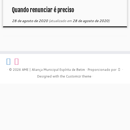
Quando renunciar é preciso
28 de agosto de 2020
(atualizado em
28 de agosto de 2020
)
·
© 2026
AME | Aliança Municipal Espírita de Betim
·
Proporcionado por
·
Designed with the
Customizr theme
·