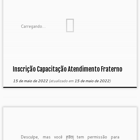
Carregando…
Inscrição Capacitação Atendimento Fraterno
15 de maio de 2022
(atualizado em
15 de maio de 2022
)
Desculpe, mas você não tem permissão para