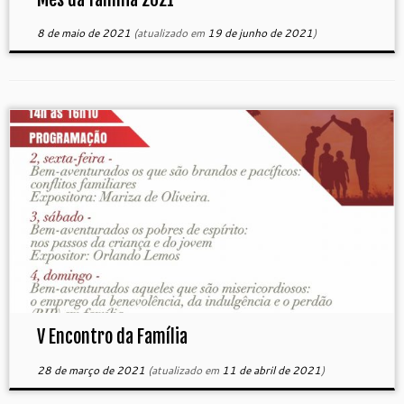
8 de maio de 2021
(atualizado em
19 de junho de 2021
)
V Encontro da Família
28 de março de 2021
(atualizado em
11 de abril de 2021
)