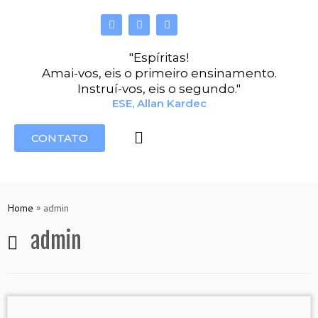
"Espíritas!
Amai-vos, eis o primeiro ensinamento.
Instruí-vos, eis o segundo."
ESE, Allan Kardec
CONTATO
Home
»
admin
admin