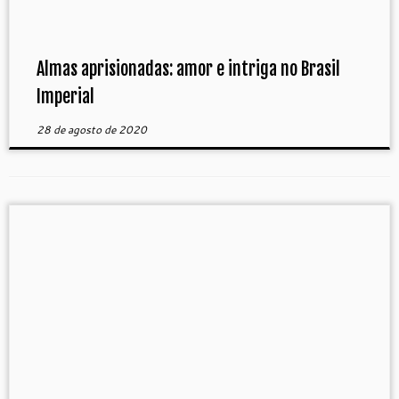
Almas aprisionadas: amor e intriga no Brasil
Imperial
28 de agosto de 2020