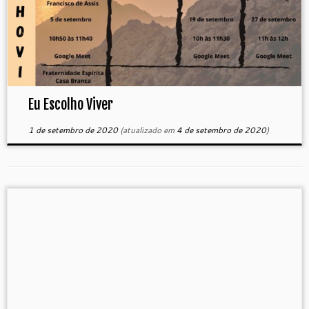
Eu Escolho Viver
1 de setembro de 2020
(atualizado em
4 de setembro de 2020
)