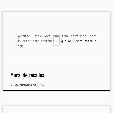
Desculpe, mas você não tem permissão para
visualizar este conteúdo.
Clique aqui para fazer o
login.
Mural de recados
13 de fevereiro de 2021